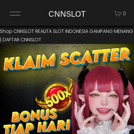
CNNSLOT
O
0
p
e
Shop
CNNSLOT REALITA SLOT INDONESIA GAMPANG MENANG
n
| DAFTAR CNNSLOT
M
e
n
u